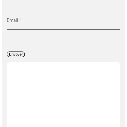
Email
*