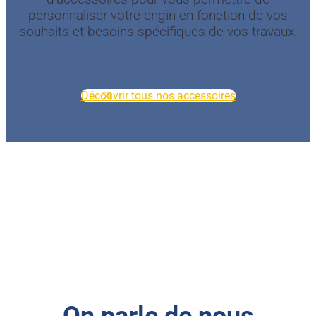
personnaliser votre engin en fonction de vos
souhaits et besoins spécifiques de vos travaux.
Découvrir tous nos accessoires