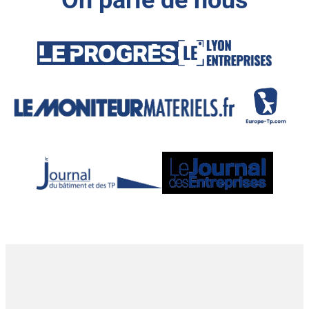
On parle de nous