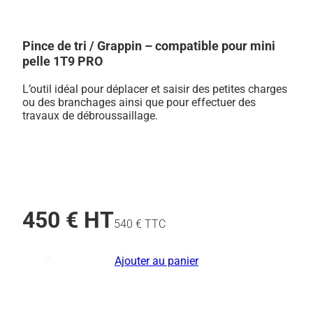
Pince de tri / Grappin – compatible pour mini
pelle 1T9 PRO
L’outil idéal pour déplacer et saisir des petites charges
ou des branchages ainsi que pour effectuer des
travaux de débroussaillage.
450 € HT
540 € TTC
Ajouter au panier