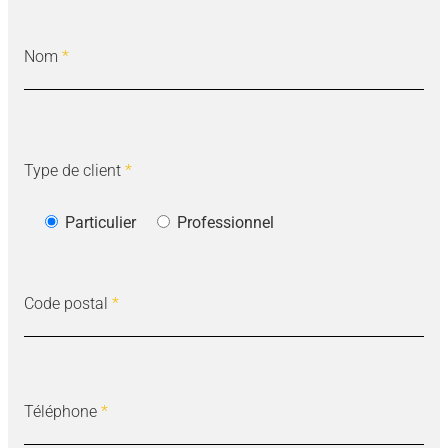
Nom
*
Type de client
*
Particulier
Professionnel
Code postal
*
Téléphone
*