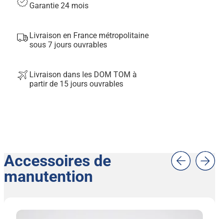
Garantie 24 mois
Livraison en France métropolitaine
sous 7 jours ouvrables
Livraison dans les DOM TOM à
partir de 15 jours ouvrables
Accessoires de
manutention