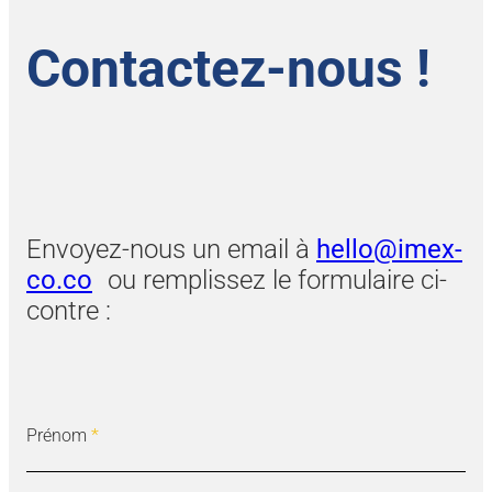
Contactez-nous !
Envoyez-nous un email à
hello@imex-
co.co
ou remplissez le formulaire ci-
contre :
Prénom
*