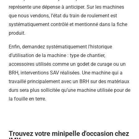
représente une dépense à anticiper. Sur les machines
que nous vendons, l’état du train de roulement est
systématiquement contrôlé et mentionné dans la fiche
produit.
Enfin, demandez systématiquement l’historique
d’utilisation de la machine : type de chantier,
accessoires utilisés comme un godet de curage ou un
BRH, interventions SAV réalisées. Une machine qui a
travaillé principalement avec un BRH sur des matériaux
durs sera plus sollicitée qu’une machine utilisée pour de
la fouille en terre.
Trouvez votre minipelle d'occasion chez