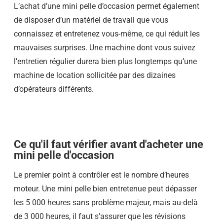
L’achat d’une mini pelle d’occasion permet également
de disposer d’un matériel de travail que vous
connaissez et entretenez vous-même, ce qui réduit les
mauvaises surprises. Une machine dont vous suivez
l’entretien régulier durera bien plus longtemps qu’une
machine de location sollicitée par des dizaines
d’opérateurs différents.
Ce qu'il faut vérifier avant d'acheter une
mini pelle d'occasion
Le premier point à contrôler est le nombre d’heures
moteur. Une mini pelle bien entretenue peut dépasser
les 5 000 heures sans problème majeur, mais au-delà
de 3 000 heures, il faut s’assurer que les révisions