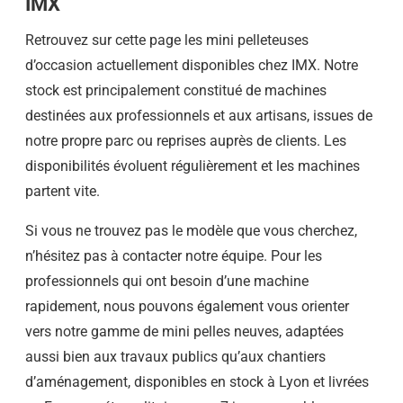
IMX
Retrouvez sur cette page les mini pelleteuses
d’occasion actuellement disponibles chez IMX. Notre
stock est principalement constitué de machines
destinées aux professionnels et aux artisans, issues de
notre propre parc ou reprises auprès de clients. Les
disponibilités évoluent régulièrement et les machines
partent vite.
Si vous ne trouvez pas le modèle que vous cherchez,
n’hésitez pas à contacter notre équipe. Pour les
professionnels qui ont besoin d’une machine
rapidement, nous pouvons également vous orienter
vers notre gamme de mini pelles neuves, adaptées
aussi bien aux travaux publics qu’aux chantiers
d’aménagement, disponibles en stock à Lyon et livrées