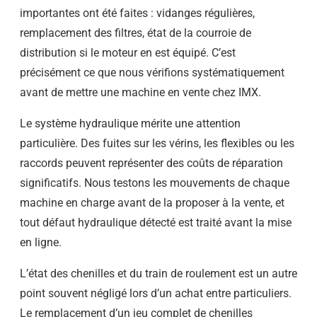
importantes ont été faites : vidanges régulières,
remplacement des filtres, état de la courroie de
distribution si le moteur en est équipé. C’est
précisément ce que nous vérifions systématiquement
avant de mettre une machine en vente chez IMX.
Le système hydraulique mérite une attention
particulière. Des fuites sur les vérins, les flexibles ou les
raccords peuvent représenter des coûts de réparation
significatifs. Nous testons les mouvements de chaque
machine en charge avant de la proposer à la vente, et
tout défaut hydraulique détecté est traité avant la mise
en ligne.
L’état des chenilles et du train de roulement est un autre
point souvent négligé lors d’un achat entre particuliers.
Le remplacement d’un jeu complet de chenilles