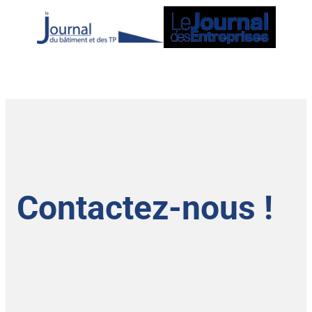
Contactez-nous !