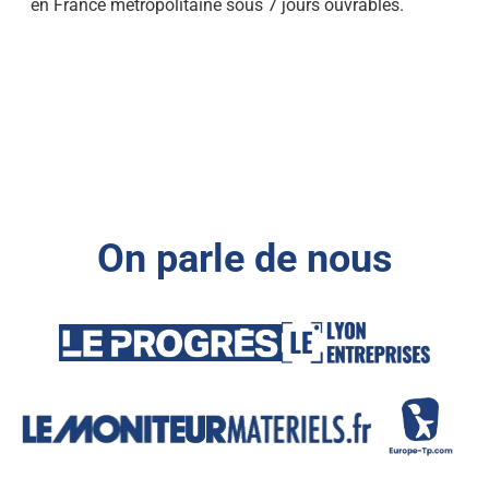
en France métropolitaine sous 7 jours ouvrables.
On parle de nous