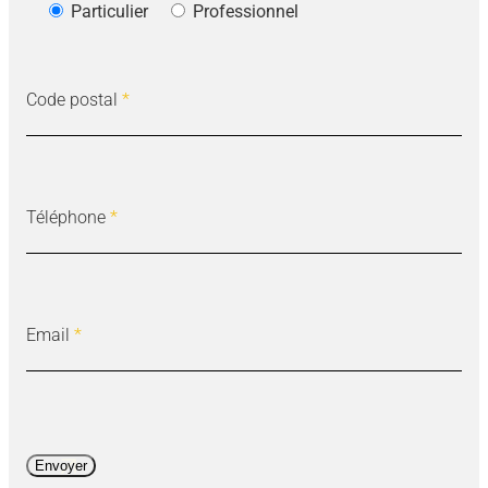
Particulier
Professionnel
Code postal
*
Téléphone
*
Email
*