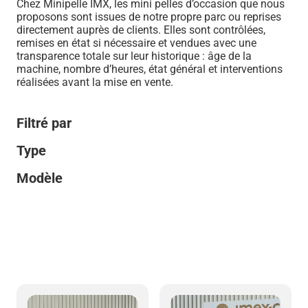
Chez Minipelle IMX, les mini pelles d’occasion que nous
proposons sont issues de notre propre parc ou reprises
directement auprès de clients. Elles sont contrôlées,
remises en état si nécessaire et vendues avec une
transparence totale sur leur historique : âge de la
machine, nombre d’heures, état général et interventions
réalisées avant la mise en vente.
Filtré par
Type
Modèle