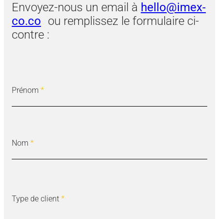
Envoyez-nous un email à
hello@imex-
co.co
ou remplissez le formulaire ci-
contre :
Prénom
*
Nom
*
Type de client
*