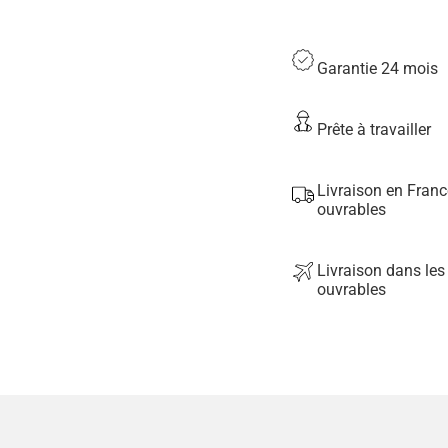
Garantie 24 mois
Prête à travailler
Livraison en Franc
ouvrables
Livraison dans le
ouvrables