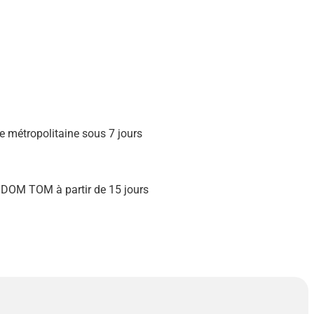
e métropolitaine sous 7 jours
s DOM TOM à partir de 15 jours