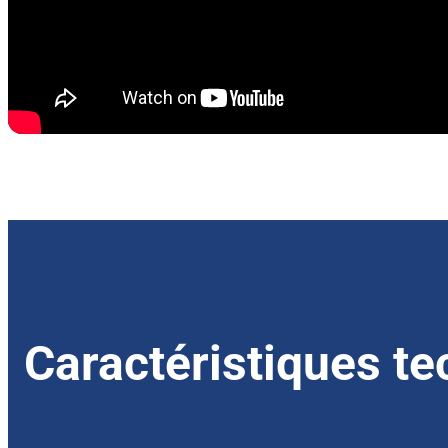
Caractéristiques t