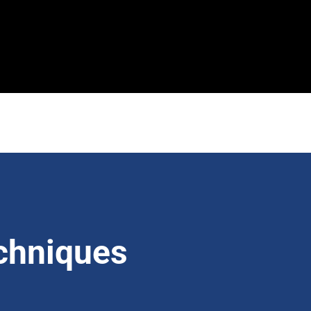
echniques