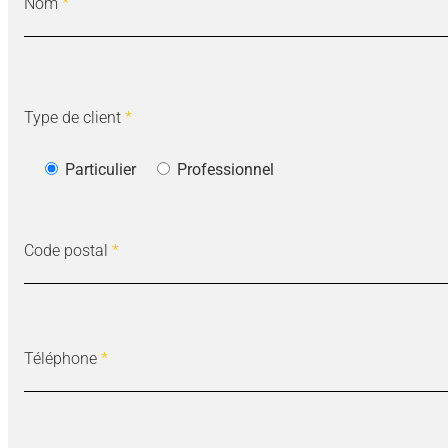
Nom
*
Type de client
*
Particulier
Professionnel
Code postal
*
Téléphone
*