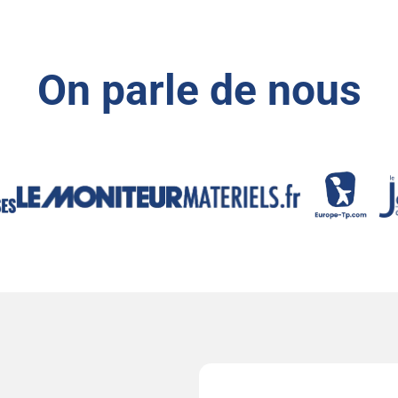
On parle de nous