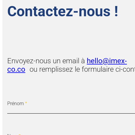
Contactez-nous !
Envoyez-nous un email à
hello@imex-
co.co
ou remplissez le formulaire ci-cont
Prénom
*