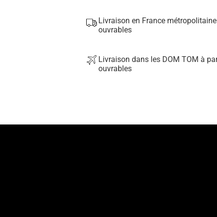
Livraison en France métropolitaine
ouvrables
Livraison dans les DOM TOM à part
ouvrables