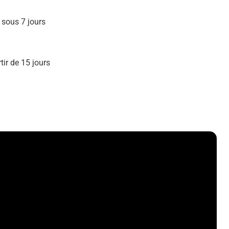
 sous 7 jours
ir de 15 jours