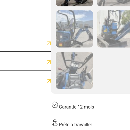
Garantie 12 mois
Prête à travailler