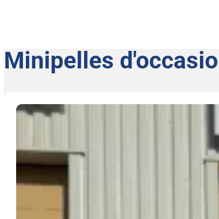
Minipelles d'occasi