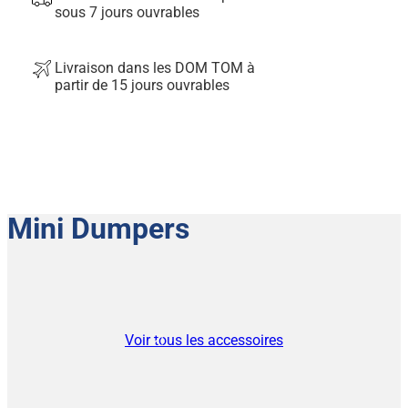
sous 7 jours ouvrables
Livraison dans les DOM TOM à
partir de 15 jours ouvrables
Mini Dumpers
Voir tous les accessoires