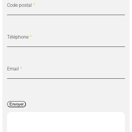
Code postal
*
Téléphone
*
Email
*