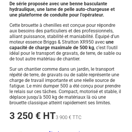
De série proposée avec une benne basculante
hydraulique, une lame de pelle auto-chargeuse et
une plateforme de conduite pour l’opérateur.
Cette brouette à chenilles est conçue pour répondre
aux besoins des particuliers et des professionnels,
alliant puissance, stabilité et maniabilité. Équipé d’un
moteur essence Briggs & Stratton XR950 avec
une
capacité de charge maximale de 500 kg
, c’est l’outil
idéal pour le transport de gravats, de terre, de sable ou
de tout autre matériau de chantier.
Sur un chantier comme dans un jardin, le transport
répété de terre, de gravats ou de sable représente une
charge de travail importante et une réelle source de
fatigue. Le mini dumper 500 a été conçu pour prendre
le relais sur ces tâches. Compact, motorisé et stable, il
déplace jusqu’à 500 kg de matériaux là où une
brouette classique atteint rapidement ses limites.
3 250 € HT
3 900 € TTC