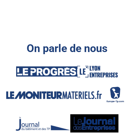
On parle de nous