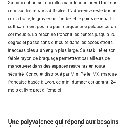
Sa conception sur chenilles caoutchouc prend tout son
sens sur les terrains difficiles. L’adhérence reste bonne
sur la boue, le gravier ou l’herbe, et le poids se répartit
suffisamment pour ne pas marquer une pelouse ou un
sol meuble. La machine franchit les pentes jusqu’à 20
degrés et passe sans difficulté dans les accès étroits,
inaccessibles à un engin plus large. Sa stabilité et son
faible rayon de braquage permettent par ailleurs de
manœuvrer dans des espaces restreints en toute
sécurité. Conçu et distribué par Mini Pelle IMX, marque
française basée à Lyon, ce mini dumper est garanti 24
mois et livré prêt à l’emploi.
Une polyvalence qui répond aux besoins