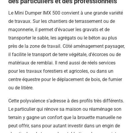
des particuliers et des professionnels
Le Mini Dumper IMX 500 convient à une grande variété
de travaux. Sur les chantiers de terrassement ou de
maçonnerie, il permet d’évacuer les gravats et de
transporter le sable, les agrégats ou le béton au plus
près de la zone de travail. Côté aménagement paysager,
il facilite le transport de terre végétale, d’écorces ou de
matériaux de remblai. Il rend aussi de réels services
pour les travaux forestiers et agricoles, ou dans un
centre équestre pour le déplacement de bois, de fumier
ou de litière.
Cette polyvalence s’adresse à des profils très différents.
Le particulier qui rénove sa maison ou réaménage son
terrain y gagne un confort que la brouette manuelle ne
peut offrir, sans pour autant investir dans un engin de