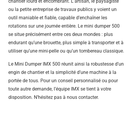
chantier lourd et encombrant. L’artisan, le paysagiste
ou la petite entreprise de travaux publics y voient un
outil maniable et fiable, capable d’enchaîner les
rotations sur une journée entière. Le mini dumper 500
se situe précisément entre ces deux mondes : plus
endurant qu’une brouette, plus simple à transporter et à
utiliser qu’une mini-pelle ou qu’un tombereau classique.
Le Mini Dumper IMX 500 réunit ainsi la robustesse d’un
engin de chantier et la simplicité d’une machine à la
portée de tous. Pour un conseil personnalisé ou pour
toute autre demande, l’équipe IMX se tient à votre
disposition. N’hésitez pas à nous contacter.