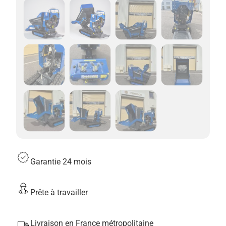
Capacité de la benne : 0.2 m³ / 500 kg
Garantie 24 mois
Prête à travailler
Livraison en France métropolitaine