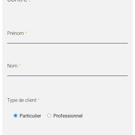
Prénom
*
Nom
*
Type de client
*
Particulier
Professionnel