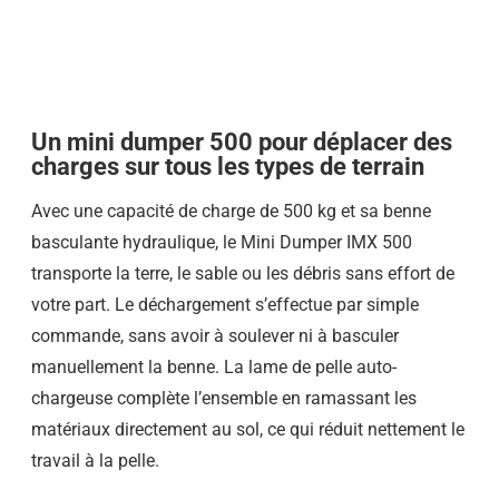
Un mini dumper 500 pour déplacer des
charges sur tous les types de terrain
Avec une capacité de charge de 500 kg et sa benne
basculante hydraulique, le Mini Dumper IMX 500
transporte la terre, le sable ou les débris sans effort de
votre part. Le déchargement s’effectue par simple
commande, sans avoir à soulever ni à basculer
manuellement la benne. La lame de pelle auto-
chargeuse complète l’ensemble en ramassant les
matériaux directement au sol, ce qui réduit nettement le
travail à la pelle.