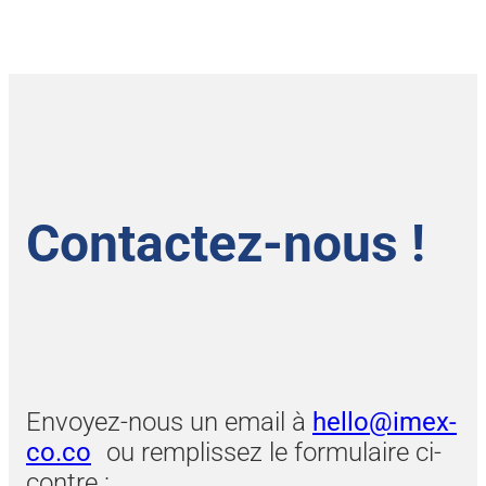
Contactez-nous !
Envoyez-nous un email à
hello@imex-
co.co
ou remplissez le formulaire ci-
contre :