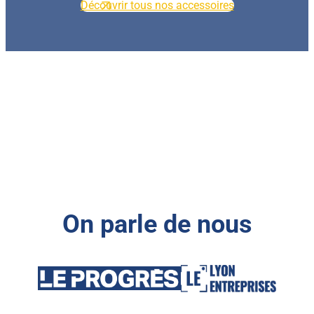
Découvrir tous nos accessoires
On parle de nous