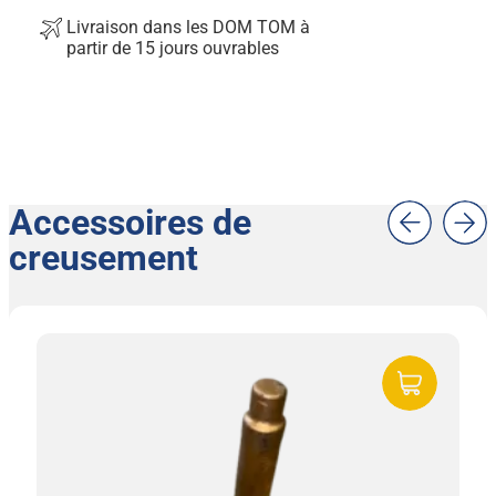
Livraison dans les DOM TOM à
partir de 15 jours ouvrables
Accessoires de
creusement