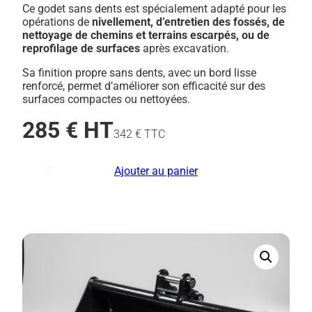
Ce godet sans dents est spécialement adapté pour les
opérations de
nivellement, d’entretien des fossés, de
nettoyage de chemins et terrains escarpés, ou de
reprofilage de surfaces
après excavation.
Sa finition propre sans dents, avec un bord lisse
renforcé, permet d’améliorer son efficacité sur des
surfaces compactes ou nettoyées.
285 € HT
342 € TTC
Ajouter au panier