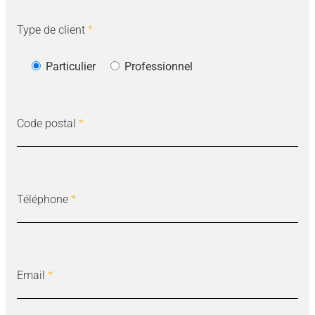
Type de client
*
Particulier
Professionnel
Code postal
*
Téléphone
*
Email
*