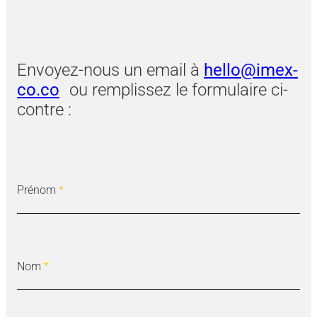
Envoyez-nous un email à
hello@imex-
co.co
ou remplissez le formulaire ci-
contre :
Prénom
*
Nom
*