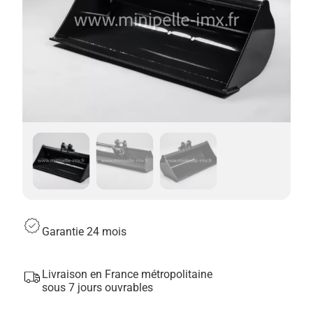
Garantie 24 mois
Livraison en France métropolitaine
sous 7 jours ouvrables