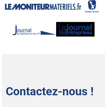
Contactez-nous !