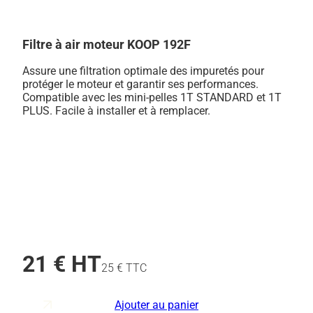
Filtre à air moteur KOOP 192F
Assure une filtration optimale des impuretés pour
protéger le moteur et garantir ses performances.
Compatible avec les mini-pelles 1T STANDARD et 1T
PLUS. Facile à installer et à remplacer.
21 € HT
25 € TTC
Ajouter au panier