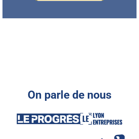
On parle de nous