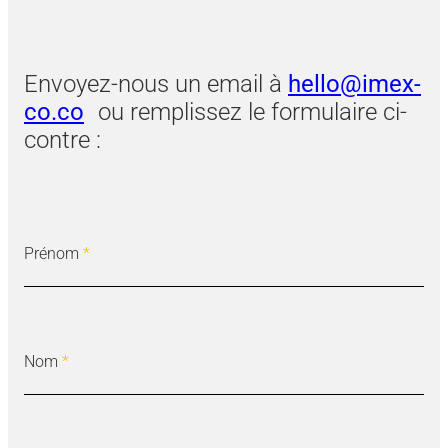
Envoyez-nous un email à
hello@imex-
co.co
ou remplissez le formulaire ci-
contre :
Prénom
*
Nom
*