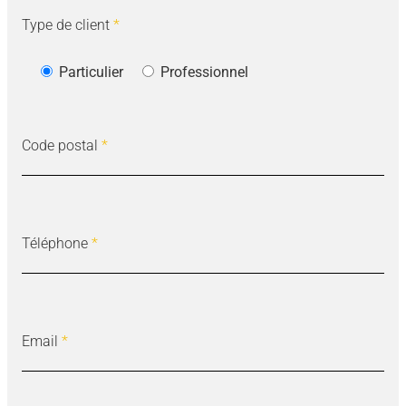
Type de client
*
Particulier
Professionnel
Code postal
*
Téléphone
*
Email
*