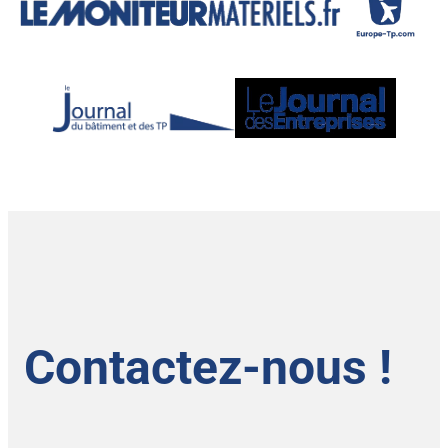
Contactez-nous !