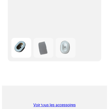
Voir tous les accessoires