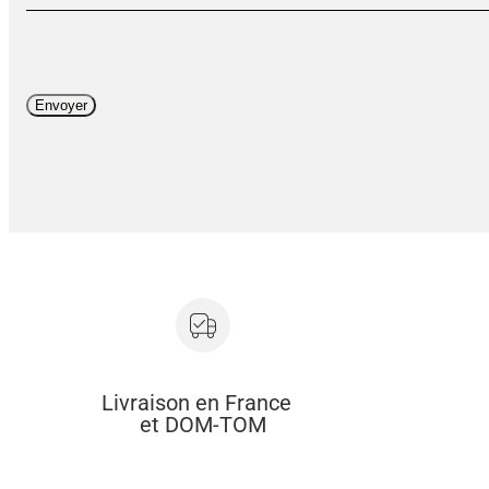
Livraison en France
et DOM-TOM