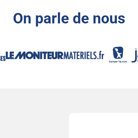
On parle de nous