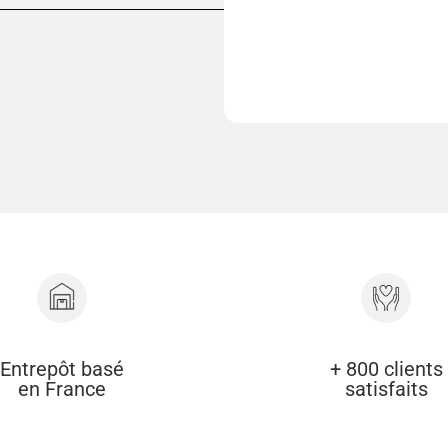
Entrepôt basé
+ 800 clients
en France
satisfaits