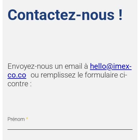
Contactez-nous !
Envoyez-nous un email à
hello@imex-
co.co
ou remplissez le formulaire ci-
contre :
Prénom
*