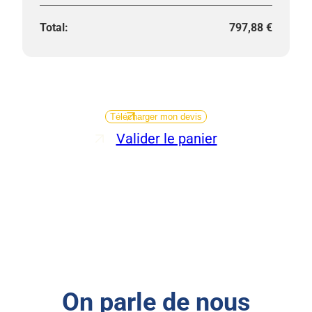
797,88
€
Télécharger mon devis
Valider le panier
On parle de nous