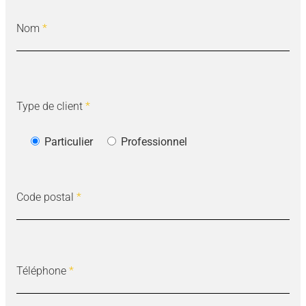
Nom
*
Type de client
*
Particulier
Professionnel
Code postal
*
Téléphone
*