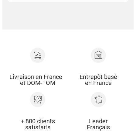
Livraison en France
Entrepôt basé
et DOM-TOM
en France
+ 800 clients
Leader
satisfaits
Français