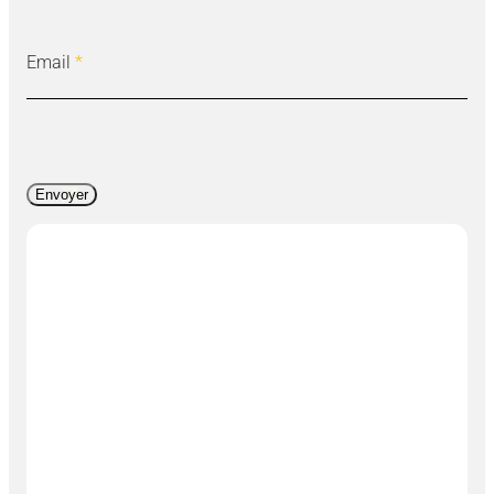
Email
*