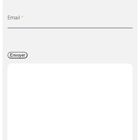
Email
*