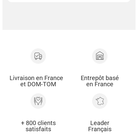
Livraison en France
Entrepôt basé
et DOM-TOM
en France
+ 800 clients
Leader
satisfaits
Français