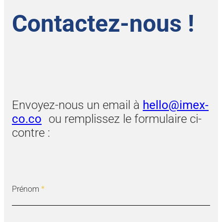
Contactez-nous !
Envoyez-nous un email à
hello@imex-
co.co
ou remplissez le formulaire ci-
contre :
Prénom
*