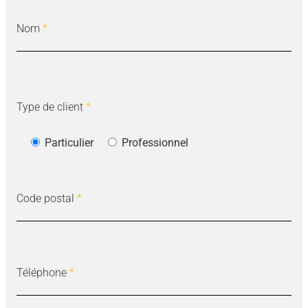
Nom
*
Type de client
*
Particulier
Professionnel
Code postal
*
Téléphone
*