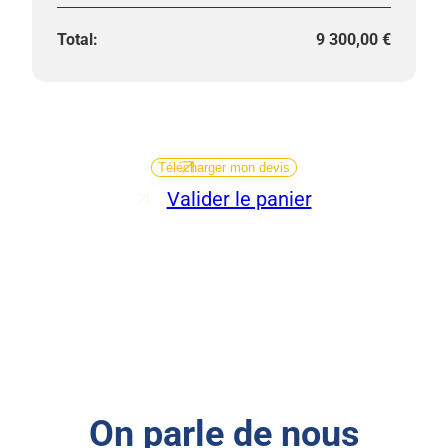
9 300,00
€
Télécharger mon devis
Valider le panier
On parle de nous