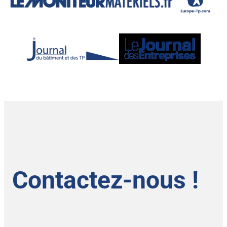
Contactez-nous !