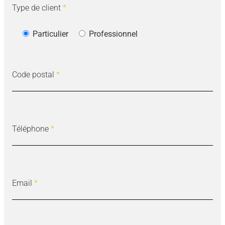
Type de client
*
Particulier
Professionnel
Code postal
*
Téléphone
*
Email
*