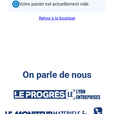
Votre panier est actuellement vide.
Retour à la boutique
On parle de nous