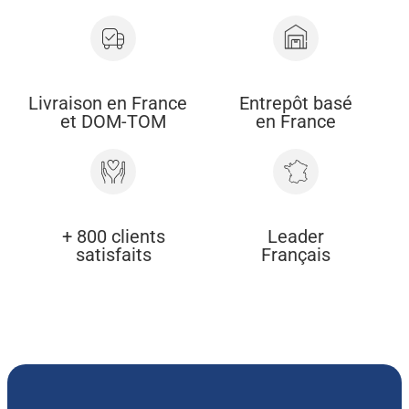
Livraison en France
Entrepôt basé
et DOM-TOM
en France
+ 800 clients
Leader
satisfaits
Français