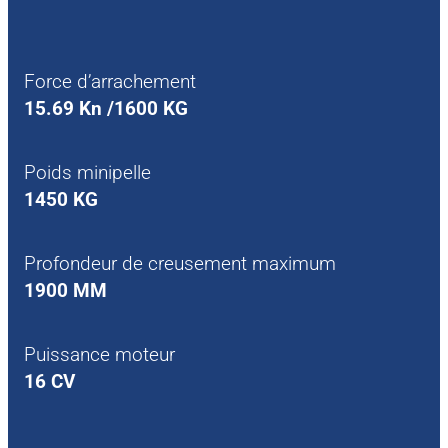
Force d’arrachement
15.69 Kn /1600 KG
Poids minipelle
1450 KG
Profondeur de creusement maximum
1900 MM
Puissance moteur
16 CV