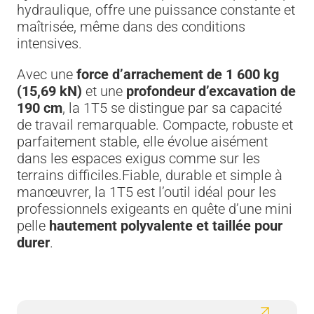
hydraulique, offre une puissance constante et
maîtrisée, même dans des conditions
intensives.
Avec une
force d’arrachement de 1 600 kg
(15,69 kN)
et une
profondeur d’excavation de
190 cm
, la 1T5 se distingue par sa capacité
de travail remarquable. Compacte, robuste et
parfaitement stable, elle évolue aisément
dans les espaces exigus comme sur les
terrains difficiles.Fiable, durable et simple à
manœuvrer, la 1T5 est l’outil idéal pour les
professionnels exigeants en quête d’une mini
pelle
hautement polyvalente et taillée pour
durer
.