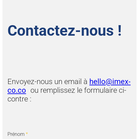
Contactez-nous !
Envoyez-nous un email à
hello@imex-
co.co
ou remplissez le formulaire ci-
contre :
Prénom
*