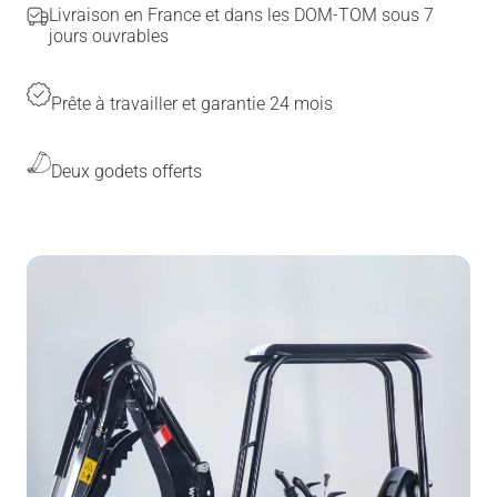
Livraison en France et dans les DOM-TOM sous 7
jours ouvrables
Prête à travailler et garantie 24 mois
Deux godets offerts