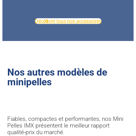
Découvrir tous nos accessoires
Nos autres modèles de
minipelles
Fiables, compactes et performantes, nos Mini
Pelles IMX présentent le meilleur rapport
qualité-prix du marché.