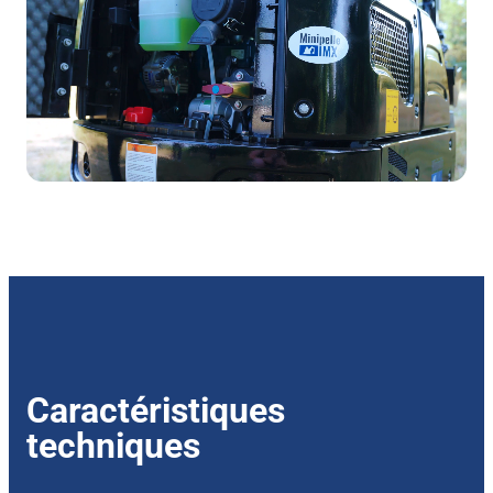
Caractéristiques
techniques