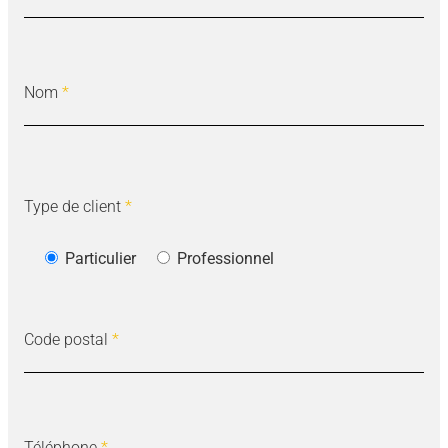
Nom
*
Type de client
*
Particulier
Professionnel
Code postal
*
Téléphone
*