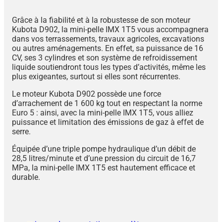
Grâce à la fiabilité et à la robustesse de son moteur
Kubota D902, la mini-pelle IMX 1T5 vous accompagnera
dans vos terrassements, travaux agricoles, excavations
ou autres aménagements. En effet, sa puissance de 16
CV, ses 3 cylindres et son système de refroidissement
liquide soutiendront tous les types d’activités, même les
plus exigeantes, surtout si elles sont récurrentes.
Le moteur Kubota D902 possède une force
d’arrachement de 1 600 kg tout en respectant la norme
Euro 5 : ainsi, avec la mini-pelle IMX 1T5, vous alliez
puissance et limitation des émissions de gaz à effet de
serre.
Équipée d’une triple pompe hydraulique d’un débit de
28,5 litres/minute et d’une pression du circuit de 16,7
MPa, la mini-pelle IMX 1T5 est hautement efficace et
durable.