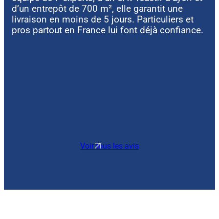
d’un entrepôt de 700 m², elle garantit une
livraison en moins de 5 jours. Particuliers et
pros partout en France lui font déjà confiance.
Voir tous les avis