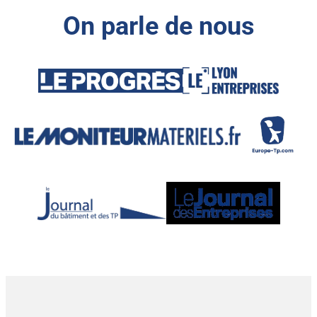
On parle de nous