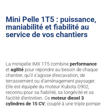
Mini Pelle 1T5 : puissance,
maniabilité et fiabilité au
service de vos chantiers
La minipelle IMX 1T5 combine
performance
et
agilité
pour répondre au besoin de chaque
chantier, qu’il s’agisse d’excavation, de
terrassement ou d’aménagement paysager.
Elle est équipée du moteur Kubota D902,
reconnu pour sa fiabilité, sa longévité et sa
facilité d’entretien. Ce
moteur diesel 3
cylindres de 15 CV
, couplé à une triple pompe